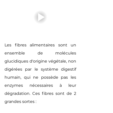
Les fibres alimentaires sont un 
ensemble de molécules 
glucidiques d'origine végétale, non 
digérées par le système digestif 
humain, qui ne possède pas les 
enzymes nécessaires à leur 
dégradation. Ces fibres sont de 2 
grandes sortes :