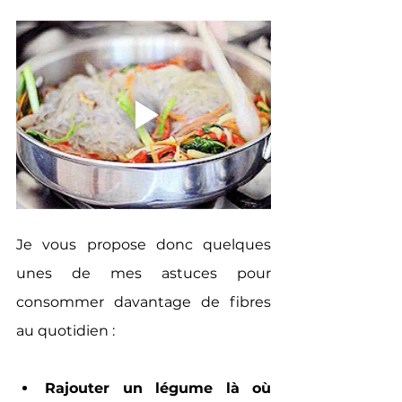
Je vous propose donc quelques 
unes de mes astuces pour 
consommer davantage de fibres 
au quotidien :
Rajouter un légume là où 