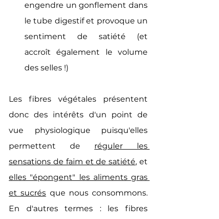
engendre 
un gonflement dans 
le tube digestif et provoque un 
sentiment de satiété
 (et 
accroît également le volume 
des selles !)
Les fibres végétales présentent 
donc des intérêts d'un point de 
vue physiologique puisqu'elles 
permettent de 
réguler les 
sensations de faim et de satiété
, et 
elles "épongent" les aliments gras 
et sucrés
 que nous consommons. 
En d'autres termes : les fibres 