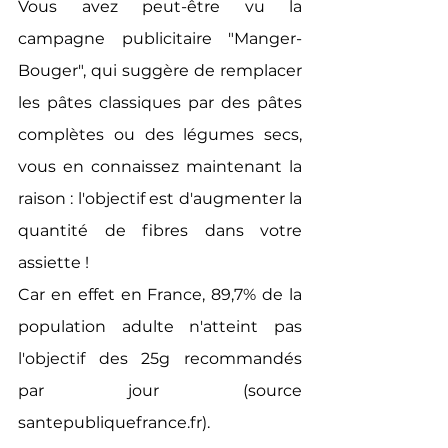
Vous avez peut-être vu la 
campagne publicitaire "Manger-
Bouger", qui suggère de remplacer 
les pâtes classiques par des pâtes 
complètes ou des légumes secs, 
vous en connaissez maintenant la 
raison : l'objectif est d'augmenter la 
quantité de fibres dans votre 
assiette ! 
Car en effet en France, 89,7% de la 
population adulte n'atteint pas 
l'objectif des 25g recommandés 
par jour (source 
santepubliquefrance.fr). 