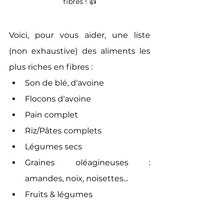
fibres ! 👍
Voici, pour vous aider, une liste 
(non exhaustive) des aliments les 
plus riches en fibres :
Son de blé, d'avoine
Flocons d'avoine
Pain complet
Riz/Pâtes complets
Légumes secs
Graines oléagineuses : 
amandes, noix, noisettes...
Fruits & légumes