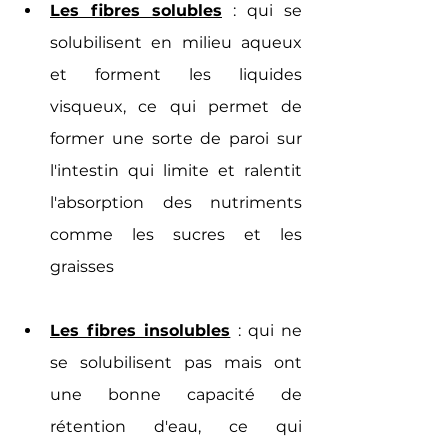
Les fibres solubles
 : qui se 
solubilisent en milieu aqueux 
et forment les liquides 
visqueux, ce qui permet de 
former une sorte de paroi sur 
l'intestin qui 
limite et ralentit 
l'absorption des nutriments 
comme les sucres et les 
graisses
Les fibres insolubles
 : qui ne 
se solubilisent pas mais ont 
une bonne capacité de 
rétention d'eau, ce qui 