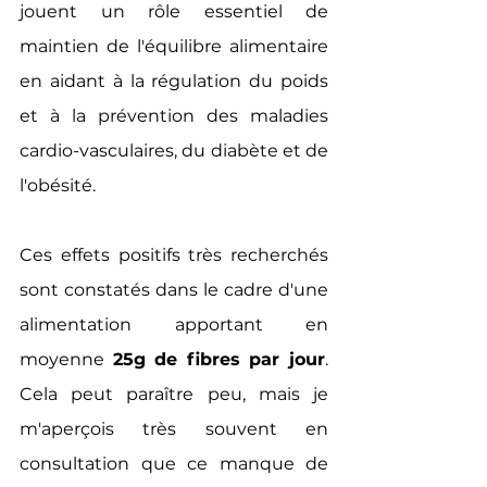
jouent un rôle essentiel de 
maintien de l'équilibre alimentaire 
en aidant à la régulation du poids 
et à la prévention des maladies 
cardio-vasculaires, du diabète et de 
l'obésité.
Ces effets positifs très recherchés 
sont constatés dans le cadre d'une 
alimentation apportant en 
moyenne 
25g de fibres par jour
. 
Cela peut paraître peu, mais je 
m'aperçois très souvent en 
consultation que ce manque de 