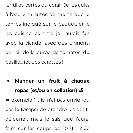
lentilles vertes ou corail. Je les cuits 
à l'eau 2 minutes de moins que le 
temps indiqué sur le paquet, et je 
les cuisine comme je l'aurais fait 
avec la viande, avec des oignons, 
de l'ail, de la purée de tomates, du 
basilic... (et des carottes !)
Manger un fruit à chaque 
repas (et/ou en collation) 🍏
➡ exemple 1 : je n'ai pas envie (ou 
pas le temps) de prendre un petit-
déjeuner, mais je sais que j'aurai 
faim sur les coups de 10-11h ? Je 