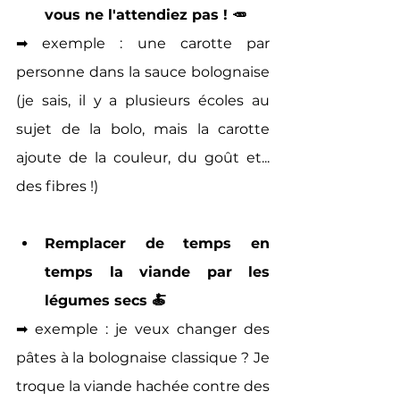
vous ne l'attendiez pas ! 🥕
➡ exemple : une carotte par 
personne dans la sauce bolognaise 
(je sais, il y a plusieurs écoles au 
sujet de la bolo, mais la carotte 
ajoute de la couleur, du goût et... 
des fibres !)
Remplacer de temps en 
temps la viande par les 
légumes secs 🍝
➡ exemple : je veux changer des 
pâtes à la bolognaise classique ? Je 
troque la viande hachée contre des 