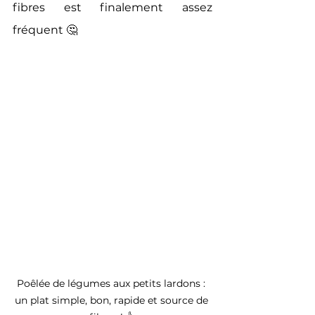
fibres est finalement assez 
fréquent 🤔
Poêlée de légumes aux petits lardons : 
un plat simple, bon, rapide et source de 