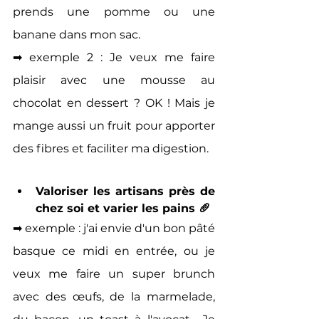
prends une pomme ou une 
banane dans mon sac. 
➡ exemple 2 : Je veux me faire 
plaisir avec une mousse au 
chocolat en dessert ? OK ! Mais je 
mange aussi un fruit pour apporter 
des fibres et faciliter ma digestion.
Valoriser les artisans près de 
chez soi et varier les pains 🥖
➡ exemple : j'ai envie d'un bon pâté 
basque ce midi en entrée, ou je 
veux me faire un super brunch 
avec des œufs, de la marmelade, 