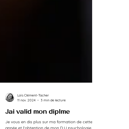
Loïs Clément-Tacher
11 nov. 2024
3 min de lecture