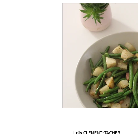
Loïs CLEMENT-TACHER