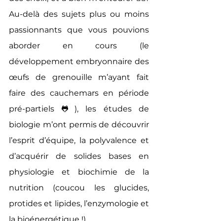
Au-delà des sujets plus ou moins 
passionnants que vous pouvions 
aborder en cours (le 
développement embryonnaire des 
œufs de grenouille m’ayant fait 
faire des cauchemars en période 
pré-partiels 🐸), les études de 
biologie m’ont permis de découvrir 
l’esprit d’équipe, la polyvalence et 
d’acquérir de solides bases en 
physiologie et biochimie de la 
nutrition (coucou les glucides, 
protides et lipides, l’enzymologie et 
la bioénergétique !). 