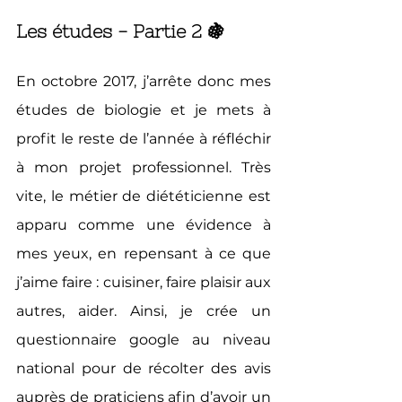
Les études - Partie 2 🍇
En octobre 2017, j’arrête donc mes 
études de biologie et je mets à 
profit le reste de l’année à réfléchir 
à mon projet professionnel. Très 
vite, le métier de diététicienne est 
apparu comme une évidence à 
mes yeux, en repensant à ce que 
j’aime faire : cuisiner, faire plaisir aux 
autres, aider. Ainsi, je crée un 
questionnaire google au niveau 
national pour de récolter des avis 
auprès de praticiens afin d’avoir un 