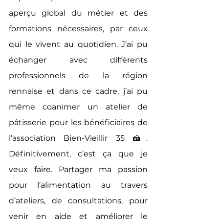
aperçu global du métier et des 
formations nécessaires, par ceux 
qui le vivent au quotidien. J’ai pu 
échanger avec différents 
professionnels de la région 
rennaise et dans ce cadre, j’ai pu 
même coanimer un atelier de 
pâtisserie pour les bénéficiaires de 
l’association Bien-Vieillir 35 🍰. 
Définitivement, c’est ça que je 
veux faire. Partager ma passion 
pour l’alimentation au travers 
d’ateliers, de consultations, pour 
venir en aide et améliorer le 