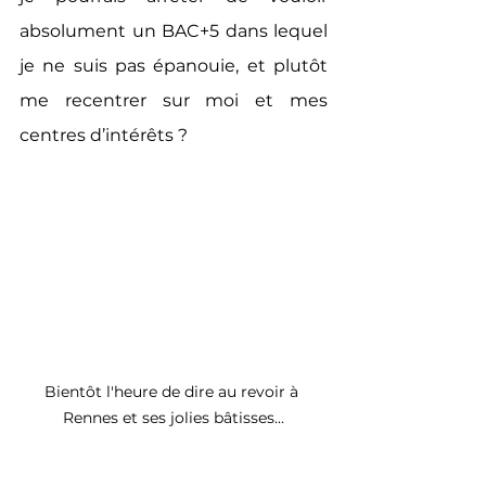
absolument un BAC+5 dans lequel 
je ne suis pas épanouie, et plutôt 
me recentrer sur moi et mes 
centres d’intérêts ?
Bientôt l'heure de dire au revoir à 
Rennes et ses jolies bâtisses...