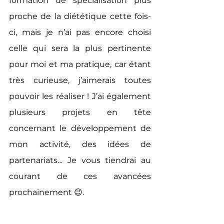
formation de spécialisation plus 
proche de la diététique cette fois-
ci, mais je n’ai pas encore choisi 
celle qui sera la plus pertinente 
pour moi et ma pratique, car étant 
très curieuse, j’aimerais toutes 
pouvoir les réaliser ! J’ai également 
plusieurs projets en tête 
concernant le développement de 
mon activité, des idées de 
partenariats… Je vous tiendrai au 
courant de ces avancées 
prochainement 😉.