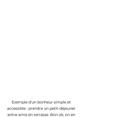
Exemple d'un bonheur simple et 
accessible : prendre un petit-déjeuner 
entre amis en terrasse. Bon ok, on en 