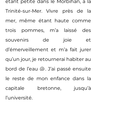
étant petite dans le Morbihan, à la 
Trinité-sur-Mer. Vivre près de la 
mer, même étant haute comme 
trois pommes, m’a laissé des 
souvenirs de joie et 
d’émerveillement et m’a fait jurer 
qu’un jour, je retournerai habiter au 
bord de l’eau 🐚. J’ai passé ensuite 
le reste de mon enfance dans la 
capitale bretonne, jusqu’à 
l’université.