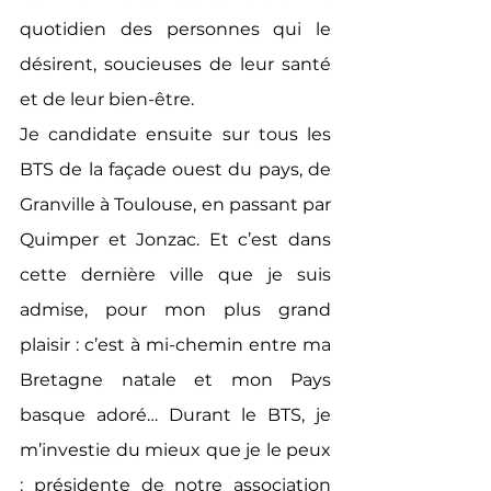
quotidien des personnes qui le 
désirent, soucieuses de leur santé 
et de leur bien-être. 
Je candidate ensuite sur tous les 
BTS de la façade ouest du pays, de 
Granville à Toulouse, en passant par 
Quimper et Jonzac. Et c’est dans 
cette dernière ville que je suis 
admise, pour mon plus grand 
plaisir : c’est à mi-chemin entre ma 
Bretagne natale et mon Pays 
basque adoré… Durant le BTS, je 
m’investie du mieux que je le peux 
: présidente de notre association 