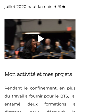
juillet 2020 haut la main 👩🏼‍🎓 !
Mon activité et mes projets
Pendant le confinement, en plus 
du travail à fournir pour le BTS, j’ai 
entamé deux formations à 