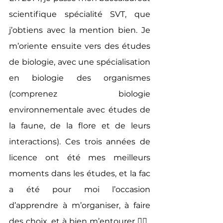
scientifique spécialité SVT, que 
j’obtiens avec la mention bien. Je 
m’oriente ensuite vers des études 
de biologie, avec une spécialisation 
en biologie des organismes 
(comprenez biologie 
environnementale avec études de 
la faune, de la flore et de leurs 
interactions). Ces trois années de 
licence ont été mes meilleurs 
moments dans les études, et la fac 
a été pour moi l’occasion 
d’apprendre à m’organiser, à faire 
des choix, et à bien m’entourer 👯‍♀. 