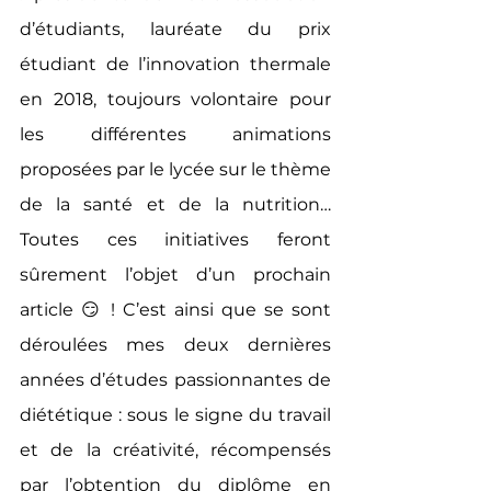
d’étudiants, lauréate du prix 
étudiant de l’innovation thermale 
en 2018, toujours volontaire pour 
les différentes animations 
proposées par le lycée sur le thème 
de la santé et de la nutrition… 
Toutes ces initiatives feront 
sûrement l’objet d’un prochain 
article 😏 ! C’est ainsi que se sont 
déroulées mes deux dernières 
années d’études passionnantes de 
diététique : sous le signe du travail 
et de la créativité, récompensés 
par l’obtention du diplôme en 