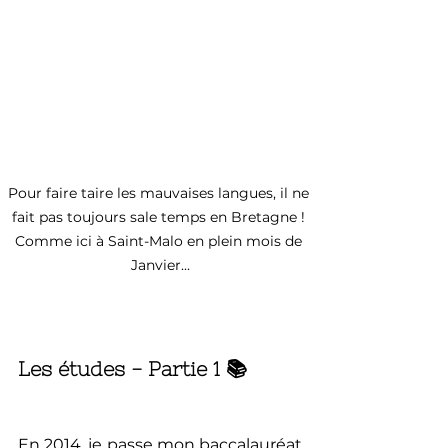
Pour faire taire les mauvaises langues, il ne 
fait pas toujours sale temps en Bretagne ! 
Comme ici à Saint-Malo en plein mois de 
Janvier...
Les études - Partie 1 📚
En 2014, je passe mon baccalauréat 