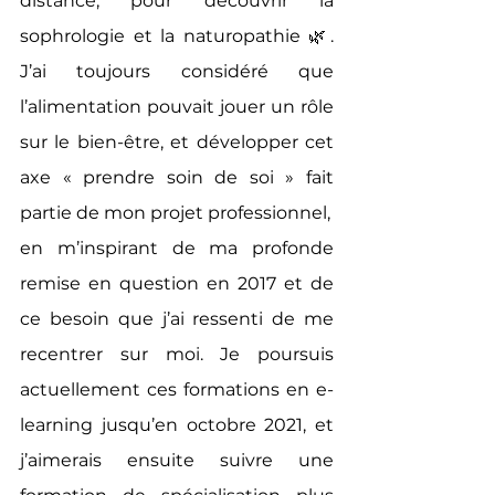
distance, pour découvrir la 
sophrologie et la naturopathie 🌿. 
J’ai toujours considéré que 
l’alimentation pouvait jouer un rôle 
sur le bien-être, et développer cet 
axe « prendre soin de soi » fait 
partie de mon projet professionnel, 
en m’inspirant de ma profonde 
remise en question en 2017 et de 
ce besoin que j’ai ressenti de me 
recentrer sur moi. Je poursuis 
actuellement ces formations en e-
learning jusqu’en octobre 2021, et 
j’aimerais ensuite suivre une 