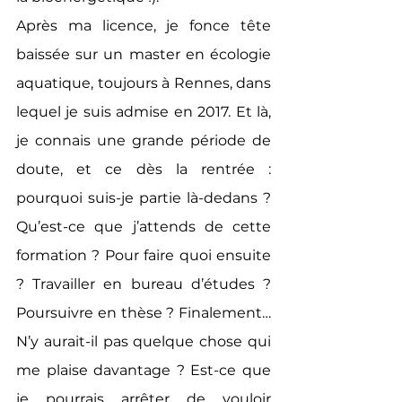
Après ma licence, je fonce tête 
baissée sur un master en écologie 
aquatique, toujours à Rennes, dans 
lequel je suis admise en 2017. Et là, 
je connais une grande période de 
doute, et ce dès la rentrée : 
pourquoi suis-je partie là-dedans ? 
Qu’est-ce que j’attends de cette 
formation ? Pour faire quoi ensuite 
? Travailler en bureau d’études ? 
Poursuivre en thèse ? Finalement… 
N’y aurait-il pas quelque chose qui 
me plaise davantage ? Est-ce que 
je pourrais arrêter de vouloir 