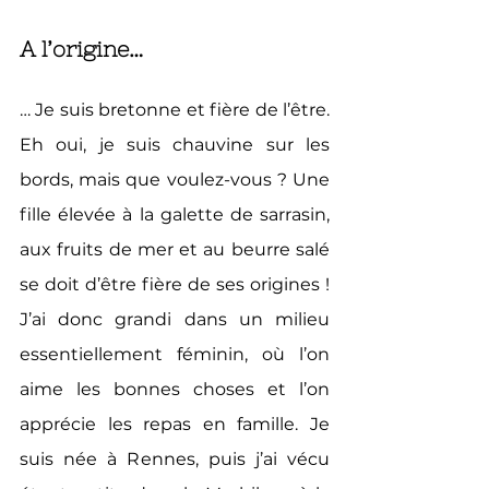
A l’origine…
… Je suis bretonne et fière de l’être. 
Eh oui, je suis chauvine sur les 
bords, mais que voulez-vous ? Une 
fille élevée à la galette de sarrasin, 
aux fruits de mer et au beurre salé 
se doit d’être fière de ses origines ! 
J’ai donc grandi dans un milieu 
essentiellement féminin, où l’on 
aime les bonnes choses et l’on 
apprécie les repas en famille. Je 
suis née à Rennes, puis j’ai vécu 