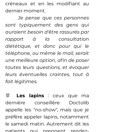
créneaux et en les modifiant au 
dernier moment. 
Je pense que ces personnes 
sont typiquement des gens qui 
auraient besoin d'être rassurés par 
rapport à la consultation 
diététique, et donc pour qui le 
téléphone, ou même le mail, serait 
une meilleure option, afin de poser 
toutes leurs questions, et évoquer 
leurs éventuelles craintes, tout à 
fait légitimes.
🐰 
Les lapins
 : ceux que ma 
dernière conseillère Doctolib 
appelle les "no-show", mais que je 
préfère appeler lapins, notamment 
le samedi matin. Autrement dit les 
patients qui prennent rendez-