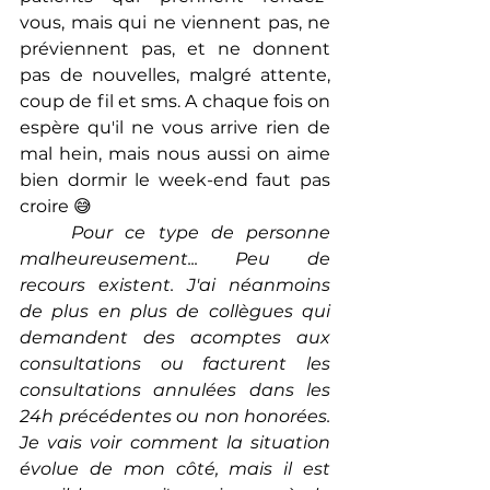
vous, mais qui ne viennent pas, ne 
préviennent pas, et ne donnent 
pas de nouvelles, malgré attente, 
coup de fil et sms. A chaque fois on 
espère qu'il ne vous arrive rien de 
mal hein, mais nous aussi on aime 
bien dormir le week-end faut pas 
croire 😅  
Pour ce type de personne 
malheureusement... Peu de 
recours existent. J'ai néanmoins 
de plus en plus de collègues qui 
demandent des acomptes aux 
consultations ou facturent les 
consultations annulées dans les 
24h précédentes ou non honorées. 
Je vais voir comment la situation 
évolue de mon côté, mais il est 