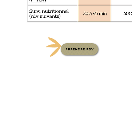
PRENDRE RDV