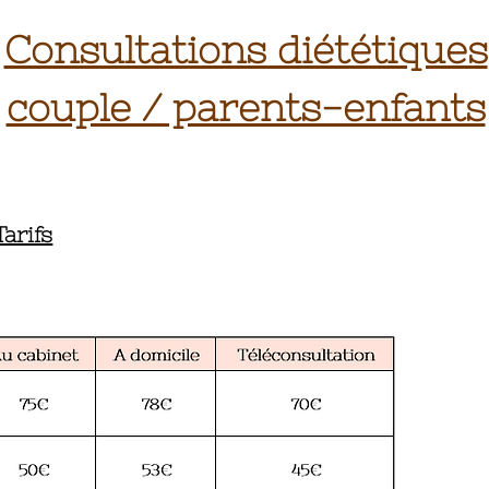
Consultations diététiques
couple / parents-enfants
Tarifs