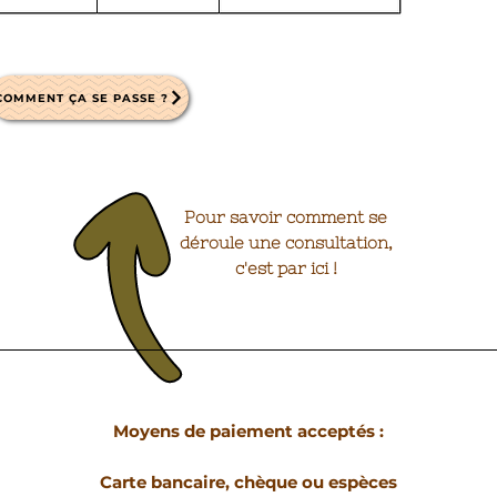
COMMENT ÇA SE PASSE ?
Pour savoir comment se
déroule une consultation,
c'est par ici !
Moyens de paiement acceptés :
Carte bancaire, chèque ou espèces