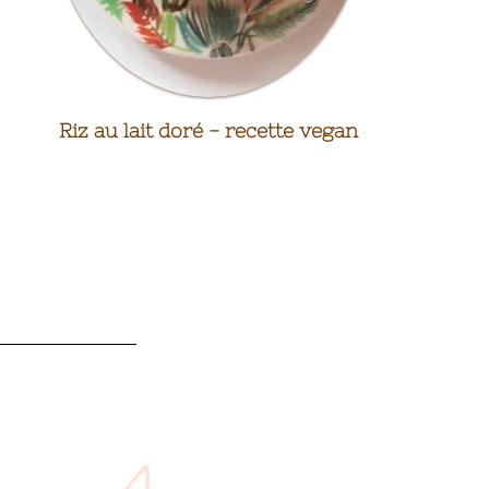
Riz au lait doré - recette vegan