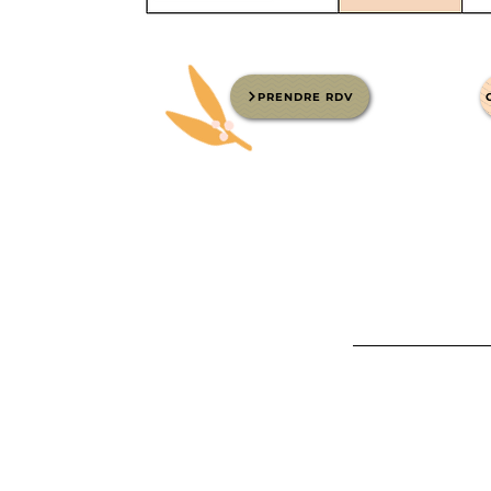
PRENDRE RDV