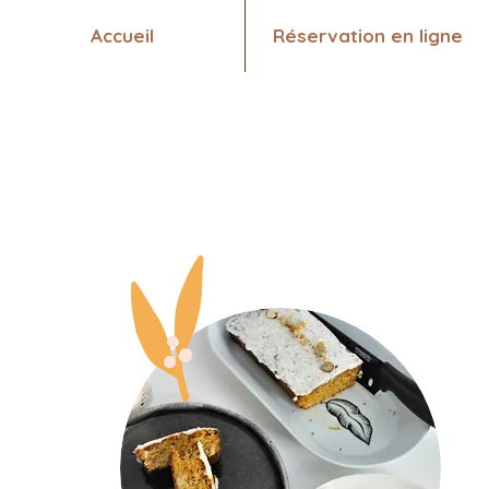
Accueil
Réservation en ligne