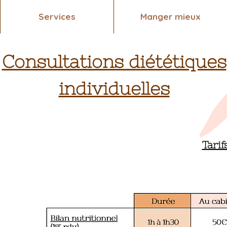
Services
Manger mieux
Consultations diététiques
individuelles
Tarif