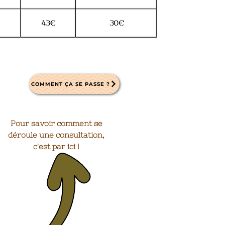
COMMENT ÇA SE PASSE ?
Pour savoir comment se
déroule une consultation,
c'est par ici !