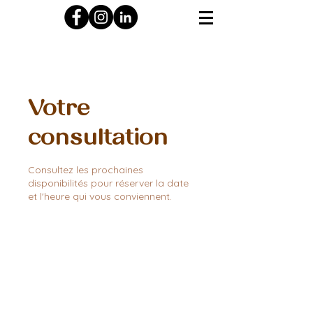
Votre
consultation
Consultez les prochaines
disponibilités pour réserver la date
et l'heure qui vous conviennent.