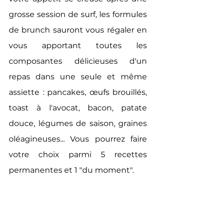
grosse session de surf, les formules 
de brunch sauront vous régaler en 
vous apportant toutes les 
composantes délicieuses d'un 
repas dans une seule et même 
assiette : pancakes, œufs brouillés, 
toast à l'avocat, bacon, patate 
douce, légumes de saison, graines 
oléagineuses... Vous pourrez faire 
votre choix parmi 5 recettes 
permanentes et 1 "du moment".