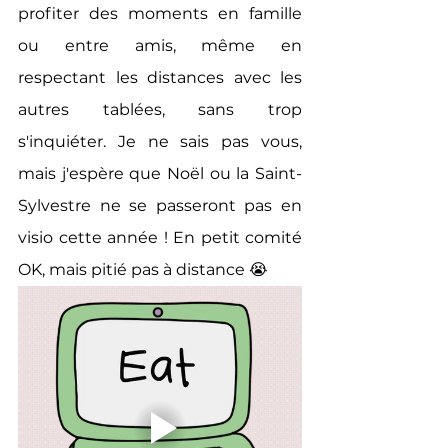
profiter des moments en famille 
ou entre amis, même en 
respectant les distances avec les 
autres tablées, sans trop 
s'inquiéter. Je ne sais pas vous, 
mais j'espère que Noël ou la Saint-
Sylvestre ne se passeront pas en 
visio cette année ! En petit comité 
OK, mais pitié pas à distance 😭