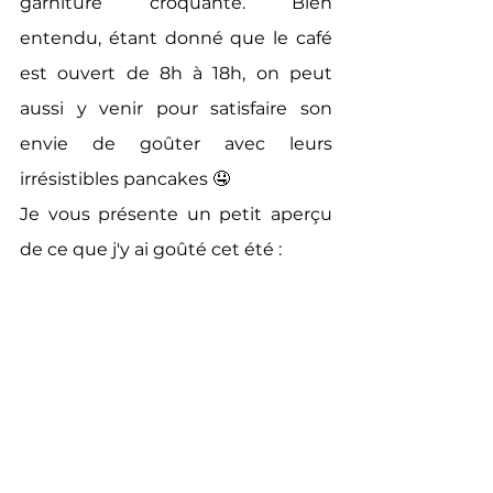
garniture croquante. Bien 
entendu, étant donné que le café 
est ouvert de 8h à 18h, on peut 
aussi y venir pour satisfaire son 
envie de goûter avec leurs 
irrésistibles pancakes 🤤
Je vous présente un petit aperçu 
de ce que j'y ai goûté cet été :