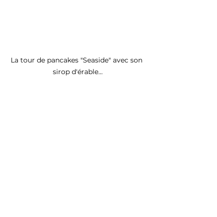
La tour de pancakes "Seaside" avec son 
sirop d'érable...