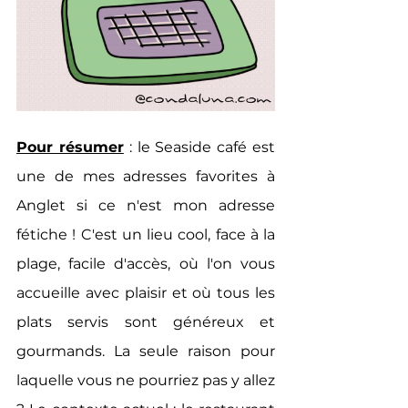
Pour résumer
 : le Seaside café est 
une de mes adresses favorites à 
Anglet si ce n'est mon adresse 
fétiche ! C'est un lieu cool, face à la 
plage, facile d'accès, où l'on vous 
accueille avec plaisir et où tous les 
plats servis sont généreux et 
gourmands. La seule raison pour 
laquelle vous ne pourriez pas y allez 