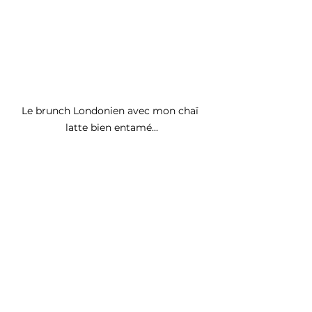
Le brunch Londonien avec mon chaï 
latte bien entamé...