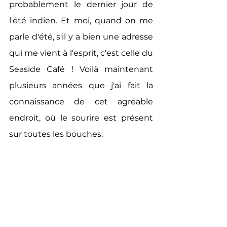
probablement le dernier jour de 
l'été indien. Et moi, quand on me 
parle d'été, s'il y a bien une adresse 
qui me vient à l'esprit, c'est celle du 
Seaside Café ! Voilà maintenant 
plusieurs années que j'ai fait la 
connaissance de cet agréable 
endroit, où le sourire est présent 
sur toutes les bouches. 