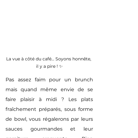
La vue à côté du café... Soyons honnête, 
il y a pire ! ✨
Pas assez faim pour un brunch 
mais quand même envie de se 
faire plaisir à midi ? Les plats  
fraîchement préparés, sous forme 
de bowl, vous régalerons par leurs 
sauces gourmandes et leur 