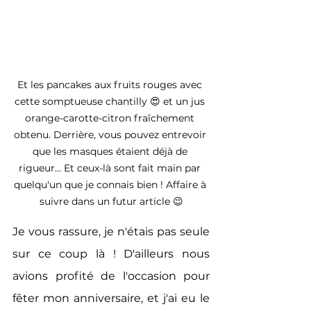
Et les pancakes aux fruits rouges avec 
cette somptueuse chantilly 😍 et un jus 
orange-carotte-citron fraîchement 
obtenu. Derrière, vous pouvez entrevoir 
que les masques étaient déjà de 
rigueur... Et ceux-là sont fait main par 
quelqu'un que je connais bien ! Affaire à 
suivre dans un futur article 😉
Je vous rassure, je n'étais pas seule 
sur ce coup là ! D'ailleurs nous 
avions profité de l'occasion pour 
fêter mon anniversaire, et j'ai eu le 