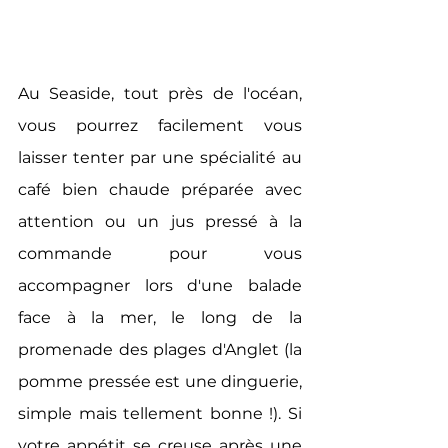
Au Seaside, tout près de l'océan, 
vous pourrez facilement vous 
laisser tenter par une spécialité au 
café bien chaude préparée avec 
attention ou un jus pressé à la 
commande pour vous 
accompagner lors d'une balade 
face à la mer, le long de la 
promenade des plages d'Anglet (la 
pomme pressée est une dinguerie, 
simple mais tellement bonne !). Si 
votre appétit se creuse après une 