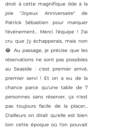
droit à cette magnifique ôde à la 
joie "Joyeux Anniversaire" de 
Patrick Sébastien pour marquer 
l'événement... Merci l'équipe ! J'ai 
cru que j'y échapperais, mais non 
😂 Au passage, je précise que les 
réservations ne sont pas possibles 
au Seaside : c'est premier arrivé, 
premier servi ! Et on a eu de la 
chance parce qu'une table de 7 
personnes sans réserver, ça n'est 
pas toujours facile de la placer... 
D'ailleurs on dirait qu'elle est bien 
loin cette époque où l'on pouvait 